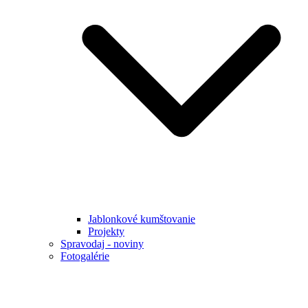
Jablonkové kumštovanie
Projekty
Spravodaj - noviny
Fotogalérie