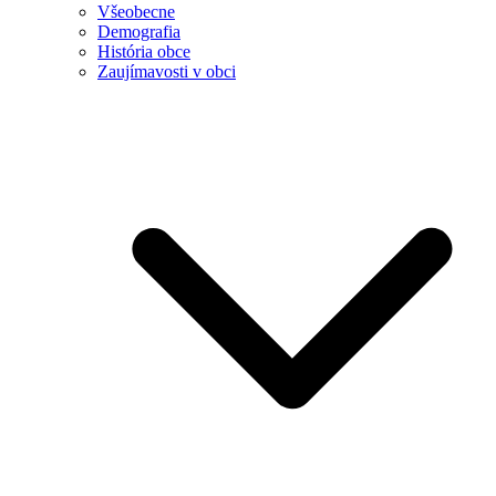
Všeobecne
Demografia
História obce
Zaujímavosti v obci