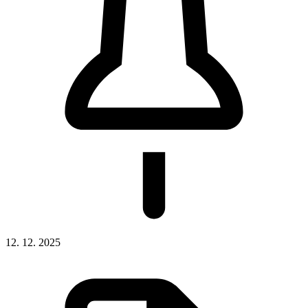
12. 12. 2025