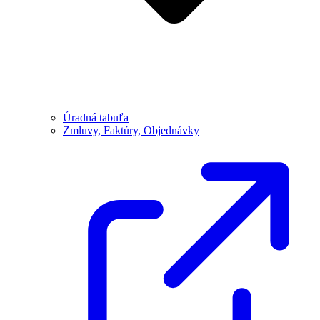
Úradná tabuľa
Zmluvy, Faktúry, Objednávky