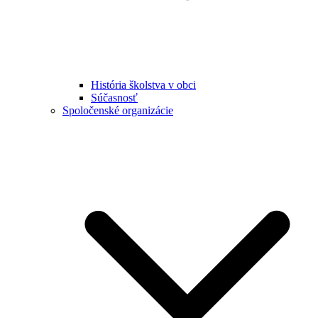
História školstva v obci
Súčasnosť
Spoločenské organizácie