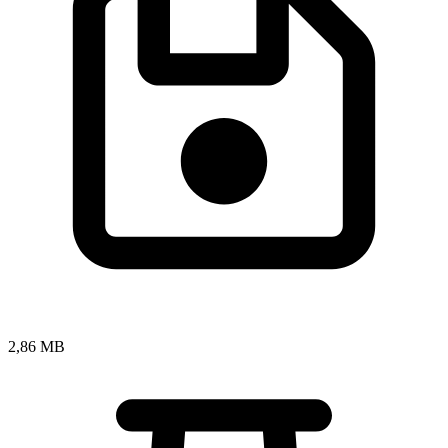
2,86 MB