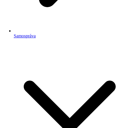
Samospráva