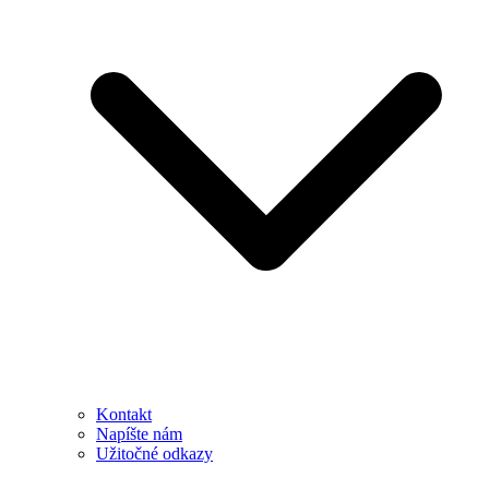
Kontakt
Napíšte nám
Užitočné odkazy