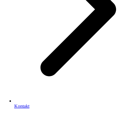
Kontakt