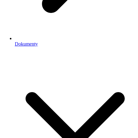
Dokumenty