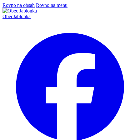
Rovno na obsah
Rovno na menu
Obec
Jablonka