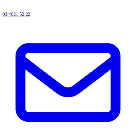
034/621 52 22