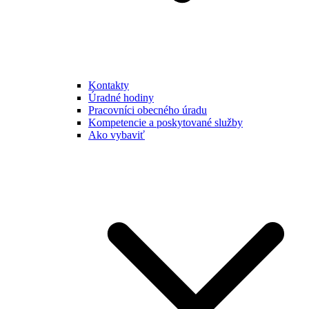
Kontakty
Úradné hodiny
Pracovníci obecného úradu
Kompetencie a poskytované služby
Ako vybaviť