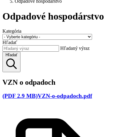
Odpadové hospodárstvo
Odpadové hospodárstvo
Kategória
Hľadať
Hľadaný výraz
Hľadať
VZN o odpadoch
(PDF 2.9 MB)VZN-o-odpadoch.pdf