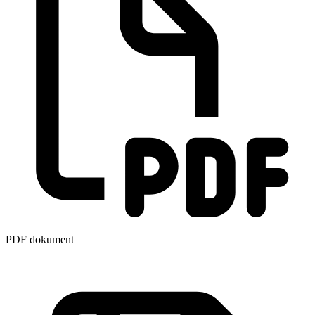
PDF dokument