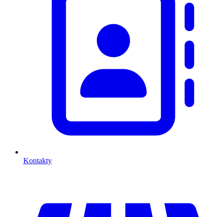
Kontakty