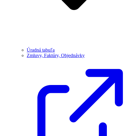
Úradná tabuľa
Zmluvy, Faktúry, Objednávky