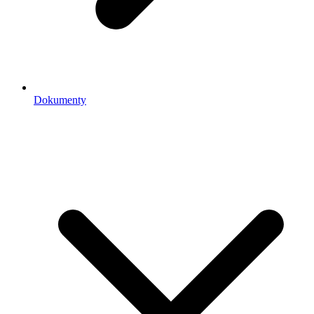
Dokumenty