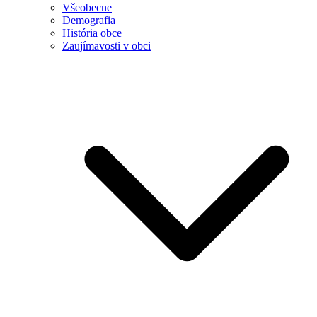
Všeobecne
Demografia
História obce
Zaujímavosti v obci