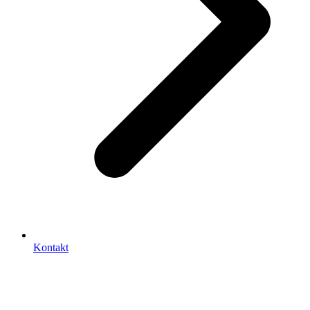
Kontakt