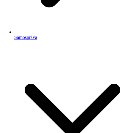
Samospráva