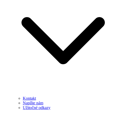
Kontakt
Napíšte nám
Užitočné odkazy