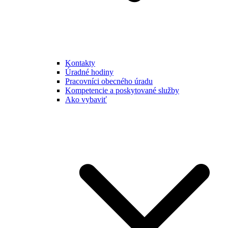
Kontakty
Úradné hodiny
Pracovníci obecného úradu
Kompetencie a poskytované služby
Ako vybaviť