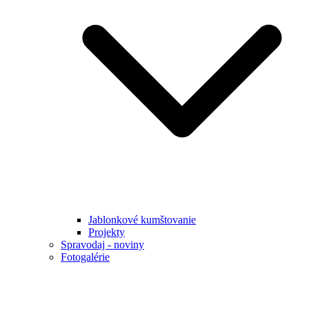
Jablonkové kumštovanie
Projekty
Spravodaj - noviny
Fotogalérie