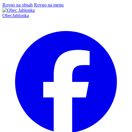
Rovno na obsah
Rovno na menu
Obec
Jablonka