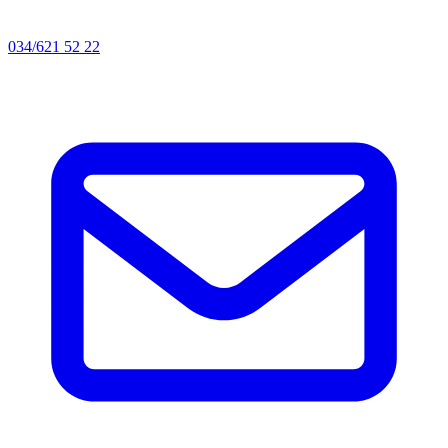
034/621 52 22