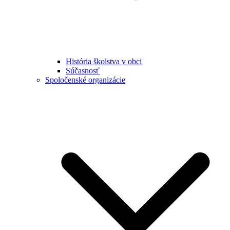
História školstva v obci
Súčasnosť
Spoločenské organizácie