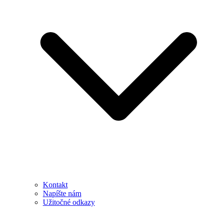
Kontakt
Napíšte nám
Užitočné odkazy