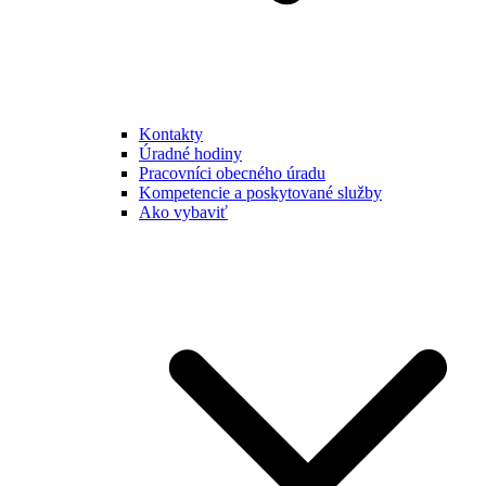
Kontakty
Úradné hodiny
Pracovníci obecného úradu
Kompetencie a poskytované služby
Ako vybaviť