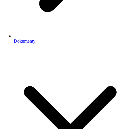
Dokumenty