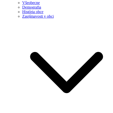
Všeobecne
Demografia
História obce
Zaujímavosti v obci