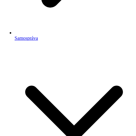
Samospráva