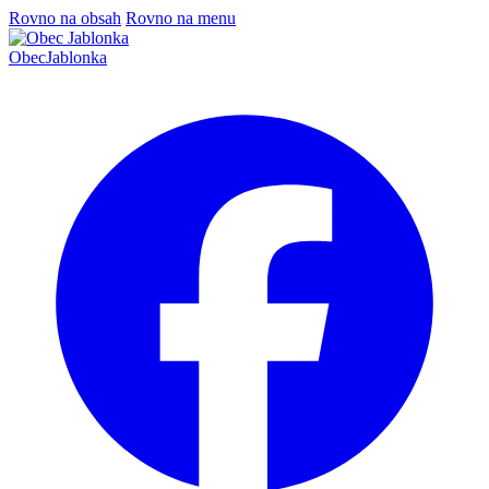
Rovno na obsah
Rovno na menu
Obec
Jablonka