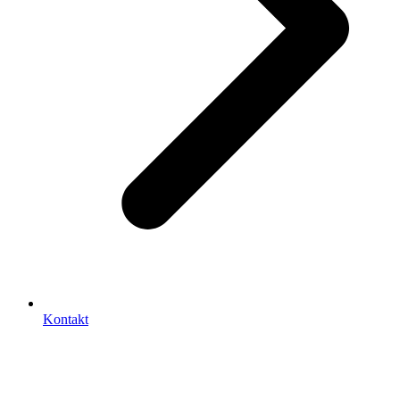
Kontakt