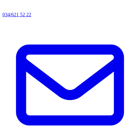
034/621 52 22