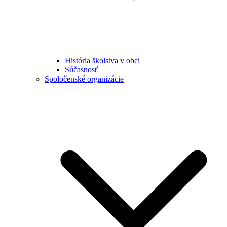
História školstva v obci
Súčasnosť
Spoločenské organizácie