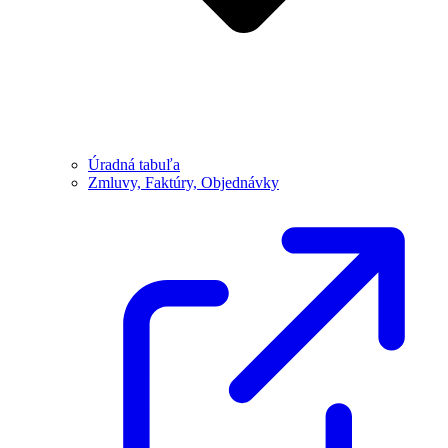
Úradná tabuľa
Zmluvy, Faktúry, Objednávky