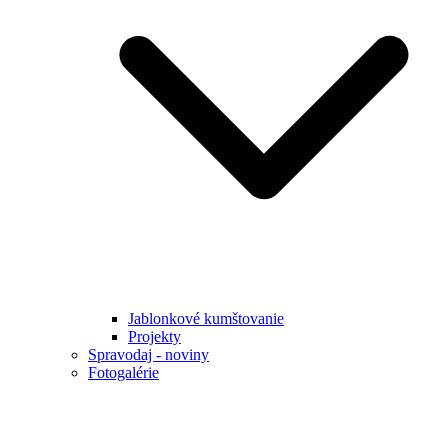
Jablonkové kumštovanie
Projekty
Spravodaj - noviny
Fotogalérie